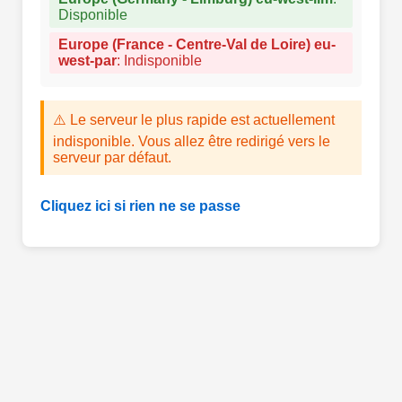
Disponible
Europe (France - Centre-Val de Loire) eu-
west-par
:
Indisponible
⚠️ Le serveur le plus rapide est actuellement
indisponible. Vous allez être redirigé vers le
serveur par défaut.
Cliquez ici si rien ne se passe