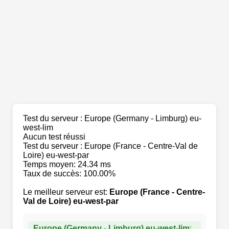
Test du serveur : Europe (Germany - Limburg) eu-
west-lim
Aucun test réussi
Test du serveur : Europe (France - Centre-Val de
Loire) eu-west-par
Temps moyen: 24.34 ms
Taux de succès: 100.00%
Le meilleur serveur est:
Europe (France - Centre-
Val de Loire) eu-west-par
Europe (Germany - Limburg) eu-west-lim
: